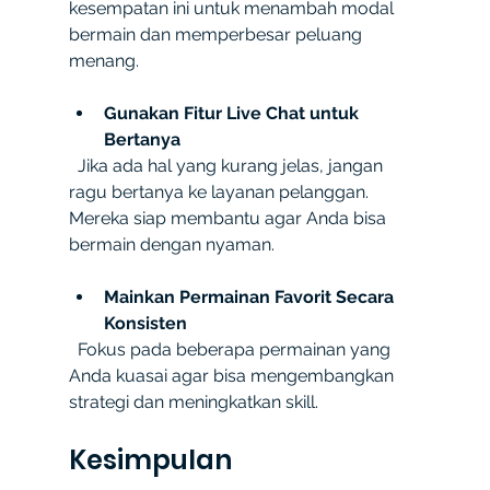
kesempatan ini untuk menambah modal 
bermain dan memperbesar peluang 
menang.
Gunakan Fitur Live Chat untuk 
Bertanya
  Jika ada hal yang kurang jelas, jangan 
ragu bertanya ke layanan pelanggan. 
Mereka siap membantu agar Anda bisa 
bermain dengan nyaman.
Mainkan Permainan Favorit Secara 
Konsisten
  Fokus pada beberapa permainan yang 
Anda kuasai agar bisa mengembangkan 
strategi dan meningkatkan skill.
Kesimpulan