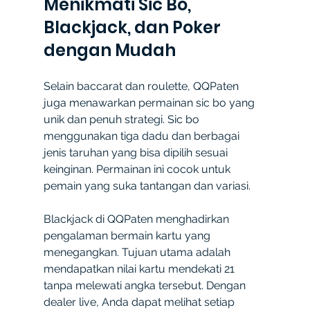
Menikmati Sic Bo, 
Blackjack, dan Poker 
dengan Mudah
Selain baccarat dan roulette, QQPaten 
juga menawarkan permainan sic bo yang 
unik dan penuh strategi. Sic bo 
menggunakan tiga dadu dan berbagai 
jenis taruhan yang bisa dipilih sesuai 
keinginan. Permainan ini cocok untuk 
pemain yang suka tantangan dan variasi.
Blackjack di QQPaten menghadirkan 
pengalaman bermain kartu yang 
menegangkan. Tujuan utama adalah 
mendapatkan nilai kartu mendekati 21 
tanpa melewati angka tersebut. Dengan 
dealer live, Anda dapat melihat setiap 