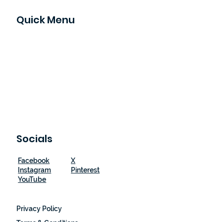
Quick Menu
Home
Games
About
Contact
Blog
Privacy Policy
Terms & Conditions
Socials
Facebook
X
Instagram
Pinterest
YouTube
Privacy Policy