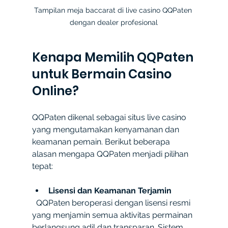
Tampilan meja baccarat di live casino QQPaten 
dengan dealer profesional
Kenapa Memilih QQPaten 
untuk Bermain Casino 
Online?
QQPaten dikenal sebagai situs live casino 
yang mengutamakan kenyamanan dan 
keamanan pemain. Berikut beberapa 
alasan mengapa QQPaten menjadi pilihan 
tepat:
Lisensi dan Keamanan Terjamin
  QQPaten beroperasi dengan lisensi resmi 
yang menjamin semua aktivitas permainan 
berlangsung adil dan transparan. Sistem 