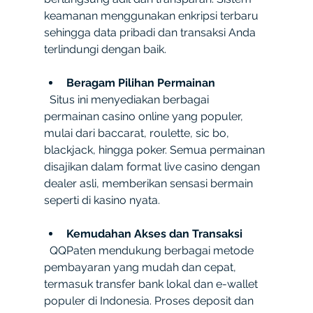
keamanan menggunakan enkripsi terbaru 
sehingga data pribadi dan transaksi Anda 
terlindungi dengan baik.
Beragam Pilihan Permainan
  Situs ini menyediakan berbagai 
permainan casino online yang populer, 
mulai dari baccarat, roulette, sic bo, 
blackjack, hingga poker. Semua permainan 
disajikan dalam format live casino dengan 
dealer asli, memberikan sensasi bermain 
seperti di kasino nyata.
Kemudahan Akses dan Transaksi
  QQPaten mendukung berbagai metode 
pembayaran yang mudah dan cepat, 
termasuk transfer bank lokal dan e-wallet 
populer di Indonesia. Proses deposit dan 