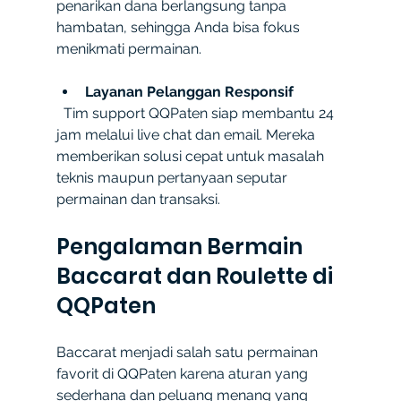
penarikan dana berlangsung tanpa 
hambatan, sehingga Anda bisa fokus 
menikmati permainan.
Layanan Pelanggan Responsif
  Tim support QQPaten siap membantu 24 
jam melalui live chat dan email. Mereka 
memberikan solusi cepat untuk masalah 
teknis maupun pertanyaan seputar 
permainan dan transaksi.
Pengalaman Bermain 
Baccarat dan Roulette di 
QQPaten
Baccarat menjadi salah satu permainan 
favorit di QQPaten karena aturan yang 
sederhana dan peluang menang yang 