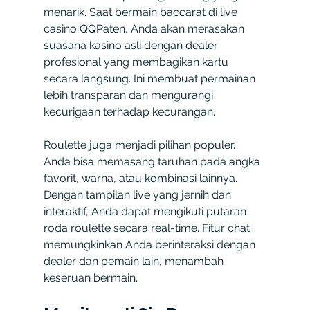
menarik. Saat bermain baccarat di live 
casino QQPaten, Anda akan merasakan 
suasana kasino asli dengan dealer 
profesional yang membagikan kartu 
secara langsung. Ini membuat permainan 
lebih transparan dan mengurangi 
kecurigaan terhadap kecurangan.
Roulette juga menjadi pilihan populer. 
Anda bisa memasang taruhan pada angka 
favorit, warna, atau kombinasi lainnya. 
Dengan tampilan live yang jernih dan 
interaktif, Anda dapat mengikuti putaran 
roda roulette secara real-time. Fitur chat 
memungkinkan Anda berinteraksi dengan 
dealer dan pemain lain, menambah 
keseruan bermain.