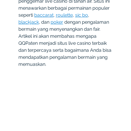
penggemar live casino di tanah air. Situs ini 
menawarkan berbagai permainan populer 
seperti 
baccarat
, 
roulette
, 
sic bo
, 
blackjack
, dan 
poker
 dengan pengalaman 
bermain yang menyenangkan dan fair. 
Artikel ini akan membahas mengapa 
QQPaten menjadi situs live casino terbaik 
dan terpercaya serta bagaimana Anda bisa 
mendapatkan pengalaman bermain yang 
memuaskan.