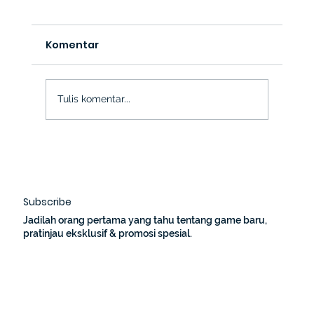
Komentar
Tulis komentar...
Strategi Ampuh Bermain Slot
Fastspin untuk Menang Maksimal
Subscribe
Jadilah orang pertama yang tahu tentang game baru,
pratinjau eksklusif & promosi spesial.
Email Address
*
Yes, subscribe me to your newsletter.
*