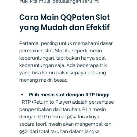
Yuk, kita mulai petualangan seru ini!
Cara Main QQPaten Slot 
yang Mudah dan Efektif
Pertama, penting untuk memahami dasar 
permainan slot. Slot itu seperti mesin 
keberuntungan, tapi bukan hanya soal 
keberuntungan saja. Ada beberapa trik 
yang bisa kamu pakai supaya peluang 
menang makin besar.
Pilih mesin slot dengan RTP tinggi
  RTP (Return to Player) adalah persentase 
pengembalian dari taruhan. Pilih mesin 
dengan RTP minimal 95%. Ini artinya, 
secara teori, mesin akan mengembalikan 
95% dari total taruhan dalam jangka 