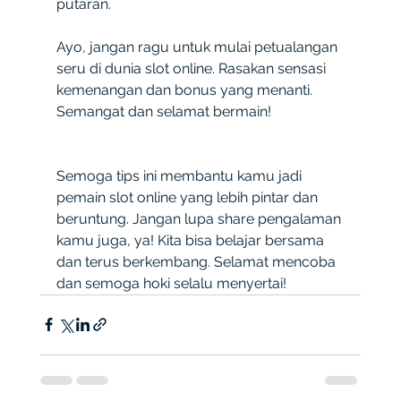
putaran.
Ayo, jangan ragu untuk mulai petualangan 
seru di dunia slot online. Rasakan sensasi 
kemenangan dan bonus yang menanti. 
Semangat dan selamat bermain!
Semoga tips ini membantu kamu jadi 
pemain slot online yang lebih pintar dan 
beruntung. Jangan lupa share pengalaman 
kamu juga, ya! Kita bisa belajar bersama 
dan terus berkembang. Selamat mencoba 
dan semoga hoki selalu menyertai!