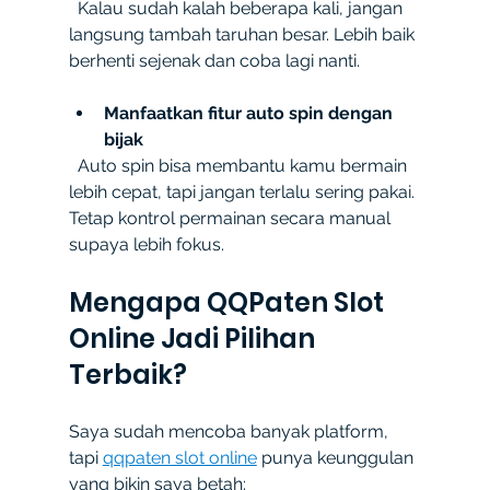
  Kalau sudah kalah beberapa kali, jangan 
langsung tambah taruhan besar. Lebih baik 
berhenti sejenak dan coba lagi nanti.
Manfaatkan fitur auto spin dengan 
bijak
  Auto spin bisa membantu kamu bermain 
lebih cepat, tapi jangan terlalu sering pakai. 
Tetap kontrol permainan secara manual 
supaya lebih fokus.
Mengapa QQPaten Slot 
Online Jadi Pilihan 
Terbaik?
Saya sudah mencoba banyak platform, 
tapi 
qqpaten slot online
 punya keunggulan 
yang bikin saya betah: