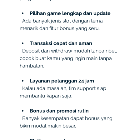
Pilihan game lengkap dan update
  Ada banyak jenis slot dengan tema 
menarik dan fitur bonus yang seru.
Transaksi cepat dan aman
  Deposit dan withdraw mudah tanpa ribet, 
cocok buat kamu yang ingin main tanpa 
hambatan.
Layanan pelanggan 24 jam
  Kalau ada masalah, tim support siap 
membantu kapan saja.
Bonus dan promosi rutin
  Banyak kesempatan dapat bonus yang 
bikin modal makin besar.