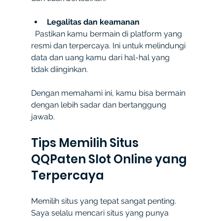
Legalitas dan keamanan
  Pastikan kamu bermain di platform yang 
resmi dan terpercaya. Ini untuk melindungi 
data dan uang kamu dari hal-hal yang 
tidak diinginkan.
Dengan memahami ini, kamu bisa bermain 
dengan lebih sadar dan bertanggung 
jawab.
Tips Memilih Situs 
QQPaten Slot Online yang 
Terpercaya
Memilih situs yang tepat sangat penting. 
Saya selalu mencari situs yang punya 