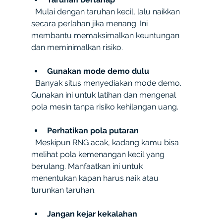
  Mulai dengan taruhan kecil, lalu naikkan 
secara perlahan jika menang. Ini 
membantu memaksimalkan keuntungan 
dan meminimalkan risiko.
Gunakan mode demo dulu
  Banyak situs menyediakan mode demo. 
Gunakan ini untuk latihan dan mengenal 
pola mesin tanpa risiko kehilangan uang.
Perhatikan pola putaran
  Meskipun RNG acak, kadang kamu bisa 
melihat pola kemenangan kecil yang 
berulang. Manfaatkan ini untuk 
menentukan kapan harus naik atau 
turunkan taruhan.
Jangan kejar kekalahan