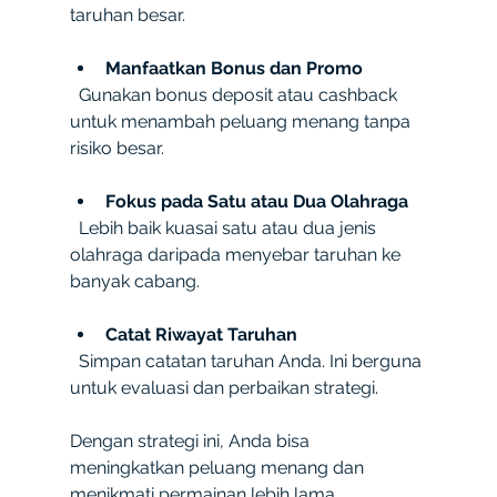
taruhan besar.
Manfaatkan Bonus dan Promo
  Gunakan bonus deposit atau cashback 
untuk menambah peluang menang tanpa 
risiko besar.
Fokus pada Satu atau Dua Olahraga
  Lebih baik kuasai satu atau dua jenis 
olahraga daripada menyebar taruhan ke 
banyak cabang.
Catat Riwayat Taruhan
  Simpan catatan taruhan Anda. Ini berguna 
untuk evaluasi dan perbaikan strategi.
Dengan strategi ini, Anda bisa 
meningkatkan peluang menang dan 
menikmati permainan lebih lama.