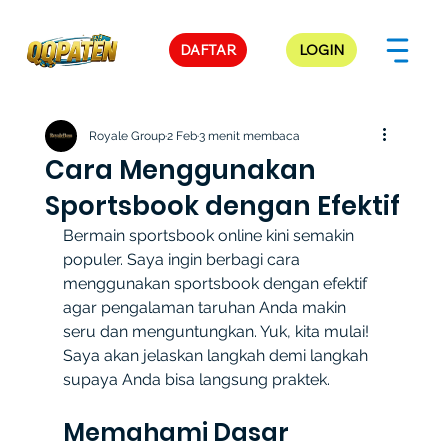
LOGIN
DAFTAR
Royale Group
2 Feb
3 menit membaca
Cara Menggunakan
Sportsbook dengan Efektif
Bermain sportsbook online kini semakin 
populer. Saya ingin berbagi cara 
menggunakan sportsbook dengan efektif 
agar pengalaman taruhan Anda makin 
seru dan menguntungkan. Yuk, kita mulai! 
Saya akan jelaskan langkah demi langkah 
supaya Anda bisa langsung praktek.
Memahami Dasar 