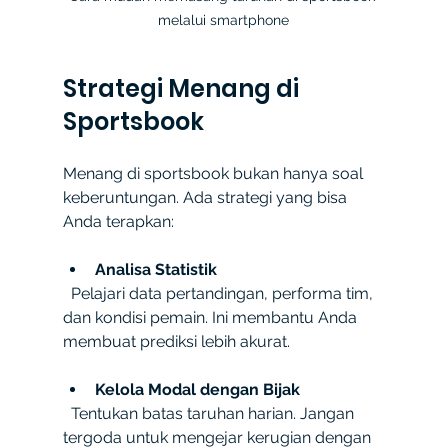
melalui smartphone
Strategi Menang di 
Sportsbook
Menang di sportsbook bukan hanya soal 
keberuntungan. Ada strategi yang bisa 
Anda terapkan:
Analisa Statistik
  Pelajari data pertandingan, performa tim, 
dan kondisi pemain. Ini membantu Anda 
membuat prediksi lebih akurat.
Kelola Modal dengan Bijak
  Tentukan batas taruhan harian. Jangan 
tergoda untuk mengejar kerugian dengan 