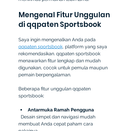
Mengenal Fitur Unggulan 
di qqpaten Sportsbook
Saya ingin mengenalkan Anda pada 
qqpaten sportsbook
, platform yang saya 
rekomendasikan. qqpaten sportsbook 
menawarkan fitur lengkap dan mudah 
digunakan, cocok untuk pemula maupun 
pemain berpengalaman.
Beberapa fitur unggulan qqpaten 
sportsbook:
Antarmuka Ramah Pengguna
  Desain simpel dan navigasi mudah 
membuat Anda cepat paham cara 
pakainya.