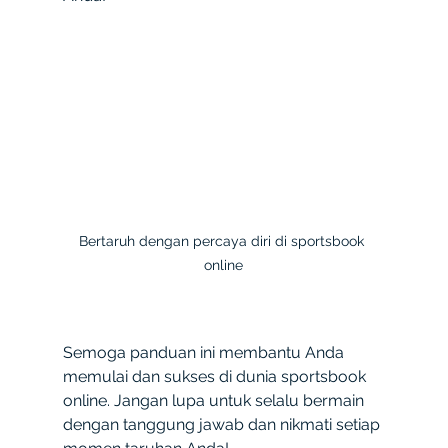
Bertaruh dengan percaya diri di sportsbook 
online
Semoga panduan ini membantu Anda 
memulai dan sukses di dunia sportsbook 
online. Jangan lupa untuk selalu bermain 
dengan tanggung jawab dan nikmati setiap 