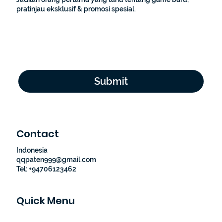
pratinjau eksklusif & promosi spesial.
Email Address
*
Yes, subscribe me to your newsletter.
*
Submit
Contact
Indonesia
qqpaten999@gmail.com
Tel: +94706123462
Quick Menu
Home