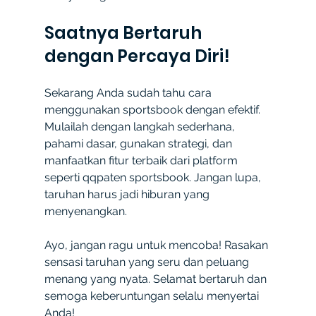
Saatnya Bertaruh 
dengan Percaya Diri!
Sekarang Anda sudah tahu cara 
menggunakan sportsbook dengan efektif. 
Mulailah dengan langkah sederhana, 
pahami dasar, gunakan strategi, dan 
manfaatkan fitur terbaik dari platform 
seperti qqpaten sportsbook. Jangan lupa, 
taruhan harus jadi hiburan yang 
menyenangkan.
Ayo, jangan ragu untuk mencoba! Rasakan 
sensasi taruhan yang seru dan peluang 
menang yang nyata. Selamat bertaruh dan 
semoga keberuntungan selalu menyertai 
Anda!  