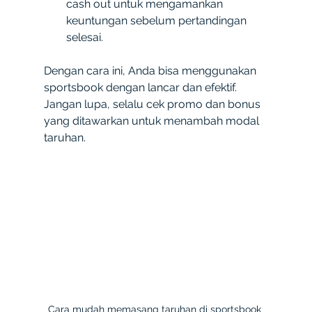
cash out untuk mengamankan 
keuntungan sebelum pertandingan 
selesai.
Dengan cara ini, Anda bisa menggunakan 
sportsbook dengan lancar dan efektif. 
Jangan lupa, selalu cek promo dan bonus 
yang ditawarkan untuk menambah modal 
taruhan.
Cara mudah memasang taruhan di sportsbook 