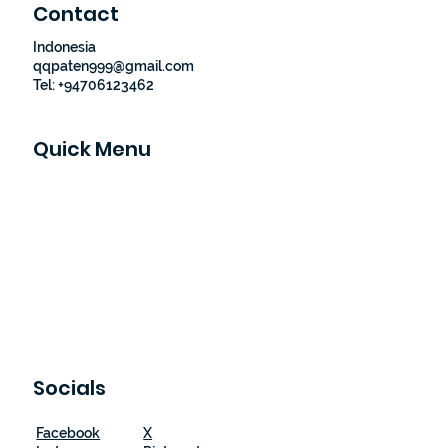
Contact
Indonesia
qqpaten999@gmail.com
Tel: +94706123462
Quick Menu
Home
Games
About
Contact
Blog
Privacy Policy
Terms & Conditions
Socials
Facebook
X