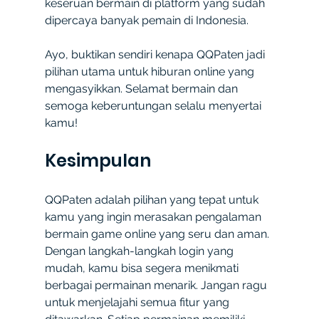
keseruan bermain di platform yang sudah 
dipercaya banyak pemain di Indonesia.
Ayo, buktikan sendiri kenapa QQPaten jadi 
pilihan utama untuk hiburan online yang 
mengasyikkan. Selamat bermain dan 
semoga keberuntungan selalu menyertai 
kamu! 
Kesimpulan
QQPaten adalah pilihan yang tepat untuk 
kamu yang ingin merasakan pengalaman 
bermain game online yang seru dan aman. 
Dengan langkah-langkah login yang 
mudah, kamu bisa segera menikmati 
berbagai permainan menarik. Jangan ragu 
untuk menjelajahi semua fitur yang 