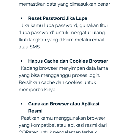
memastikan data yang dimasukkan benar.
Reset Password Jika Lupa
  Jika kamu lupa password, gunakan fitur 
“lupa password” untuk mengatur ulang. 
Ikuti langkah yang dikirim melalui email 
atau SMS.
Hapus Cache dan Cookies Browser
  Kadang browser menyimpan data lama 
yang bisa mengganggu proses login. 
Bersihkan cache dan cookies untuk 
memperbaikinya.
Gunakan Browser atau Aplikasi 
Resmi
  Pastikan kamu menggunakan browser 
yang kompatibel atau aplikasi resmi dari 
QQPaten untuk pengalaman terbaik.