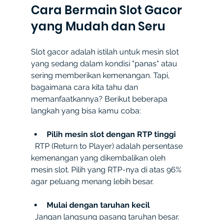
Cara Bermain Slot Gacor 
yang Mudah dan Seru
Slot gacor adalah istilah untuk mesin slot 
yang sedang dalam kondisi "panas" atau 
sering memberikan kemenangan. Tapi, 
bagaimana cara kita tahu dan 
memanfaatkannya? Berikut beberapa 
langkah yang bisa kamu coba:
Pilih mesin slot dengan RTP tinggi
  RTP (Return to Player) adalah persentase 
kemenangan yang dikembalikan oleh 
mesin slot. Pilih yang RTP-nya di atas 96% 
agar peluang menang lebih besar.
Mulai dengan taruhan kecil
  Jangan langsung pasang taruhan besar. 