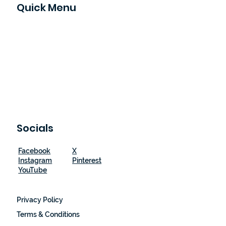
Quick Menu
Home
Games
About
Contact
Blog
Privacy Policy
Terms & Conditions
Socials
Facebook
X
Instagram
Pinterest
YouTube
Privacy Policy
Terms & Conditions