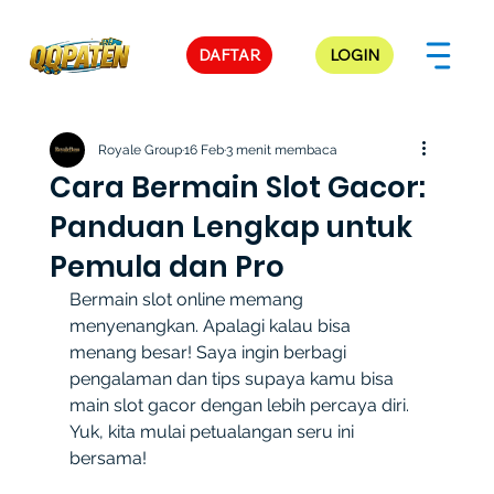
LOGIN
DAFTAR
Royale Group
16 Feb
3 menit membaca
Cara Bermain Slot Gacor:
Panduan Lengkap untuk
Pemula dan Pro
Bermain slot online memang 
menyenangkan. Apalagi kalau bisa 
menang besar! Saya ingin berbagi 
pengalaman dan tips supaya kamu bisa 
main slot gacor dengan lebih percaya diri. 
Yuk, kita mulai petualangan seru ini 
bersama!