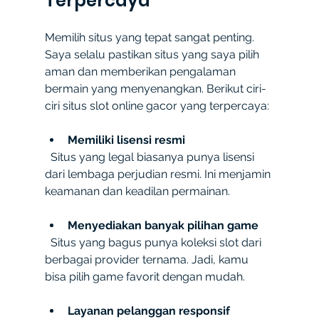
Terpercaya
Memilih situs yang tepat sangat penting. 
Saya selalu pastikan situs yang saya pilih 
aman dan memberikan pengalaman 
bermain yang menyenangkan. Berikut ciri-
ciri situs slot online gacor yang terpercaya:
Memiliki lisensi resmi
  Situs yang legal biasanya punya lisensi 
dari lembaga perjudian resmi. Ini menjamin 
keamanan dan keadilan permainan.
Menyediakan banyak pilihan game
  Situs yang bagus punya koleksi slot dari 
berbagai provider ternama. Jadi, kamu 
bisa pilih game favorit dengan mudah.
Layanan pelanggan responsif