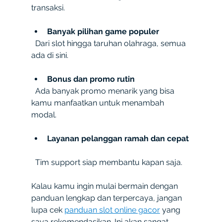
transaksi.
Banyak pilihan game populer
  Dari slot hingga taruhan olahraga, semua 
ada di sini.
Bonus dan promo rutin
  Ada banyak promo menarik yang bisa 
kamu manfaatkan untuk menambah 
modal.
Layanan pelanggan ramah dan cepat
  Tim support siap membantu kapan saja.
Kalau kamu ingin mulai bermain dengan 
panduan lengkap dan terpercaya, jangan 
lupa cek 
panduan slot online gacor
 yang 
saya rekomendasikan. Ini akan sangat 