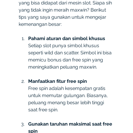
yang bisa didapat dari mesin slot. Siapa sih 
yang tidak ingin meraih maxwin? Berikut 
tips yang saya gunakan untuk mengejar 
kemenangan besar:
Pahami aturan dan simbol khusus
Setiap slot punya simbol khusus 
seperti wild dan scatter. Simbol ini bisa 
memicu bonus dan free spin yang 
meningkatkan peluang maxwin.
Manfaatkan fitur free spin
Free spin adalah kesempatan gratis 
untuk memutar gulungan. Biasanya, 
peluang menang besar lebih tinggi 
saat free spin.
Gunakan taruhan maksimal saat free 
spin