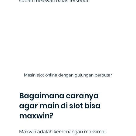
sudah melewati batas tersebut.
Mesin slot online dengan gulungan berputar
Bagaimana caranya 
agar main di slot bisa 
maxwin?
Maxwin adalah kemenangan maksimal 