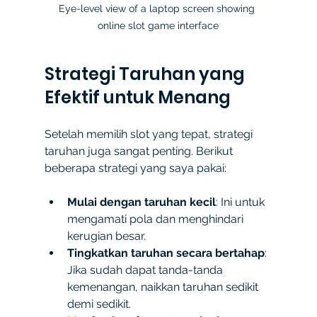
Eye-level view of a laptop screen showing 
online slot game interface
Strategi Taruhan yang 
Efektif untuk Menang
Setelah memilih slot yang tepat, strategi 
taruhan juga sangat penting. Berikut 
beberapa strategi yang saya pakai:
Mulai dengan taruhan kecil
: Ini untuk 
mengamati pola dan menghindari 
kerugian besar.
Tingkatkan taruhan secara bertahap
: 
Jika sudah dapat tanda-tanda 
kemenangan, naikkan taruhan sedikit 
demi sedikit.