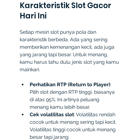
Karakteristik Slot Gacor 
Hari Ini
Setiap mesin slot punya pola dan 
karakteristik berbeda. Ada yang sering 
memberikan kemenangan kecil, ada juga 
yang jarang tapi besar. Untuk menang, 
kamu harus tahu dulu jenis slot yang kamu 
mainkan.
Perhatikan RTP (Return to Player)
: 
Pilih slot dengan RTP tinggi, biasanya 
di atas 95%. Ini artinya peluang 
menang kamu lebih besar.
Cek volatilitas slot
: Volatilitas rendah 
cocok untuk menang sering tapi kecil. 
Volatilitas tinggi cocok untuk menang 
besar tapi jarang.