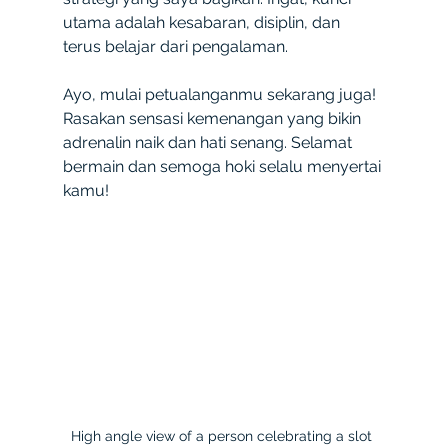
utama adalah kesabaran, disiplin, dan 
terus belajar dari pengalaman.
Ayo, mulai petualanganmu sekarang juga! 
Rasakan sensasi kemenangan yang bikin 
adrenalin naik dan hati senang. Selamat 
bermain dan semoga hoki selalu menyertai 
kamu!
High angle view of a person celebrating a slot 