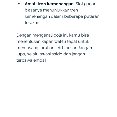
Amati tren kemenangan
: Slot gacor 
biasanya menunjukkan tren 
kemenangan dalam beberapa putaran 
terakhir.
Dengan mengenali pola ini, kamu bisa 
menentukan kapan waktu tepat untuk 
memasang taruhan lebih besar. Jangan 
lupa, selalu awasi saldo dan jangan 
terbawa emosi!