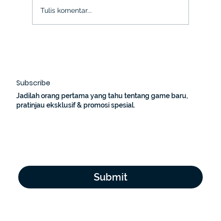
Tulis komentar...
Strategi Ampuh Bermain Slot
Fastspin untuk Menang Maksimal
Subscribe
Jadilah orang pertama yang tahu tentang game baru,
pratinjau eksklusif & promosi spesial.
Email Address
*
Yes, subscribe me to your newsletter.
*
Submit