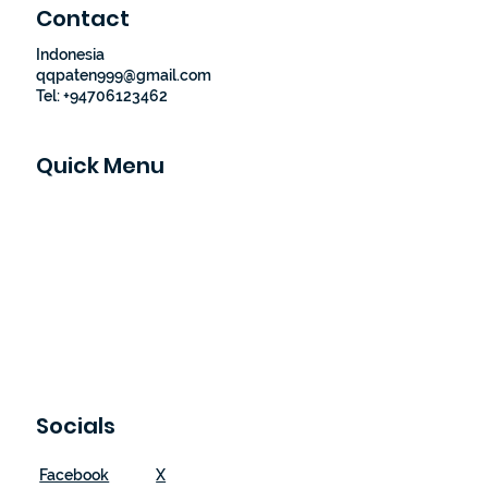
Contact
Indonesia
qqpaten999@gmail.com
Tel: +94706123462
Quick Menu
Home
Games
About
Contact
Blog
Privacy Policy
Terms & Conditions
Socials
Facebook
X